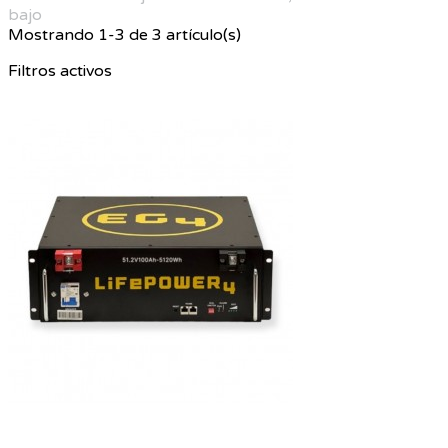
bajo
Mostrando 1-3 de 3 artículo(s)
Filtros activos