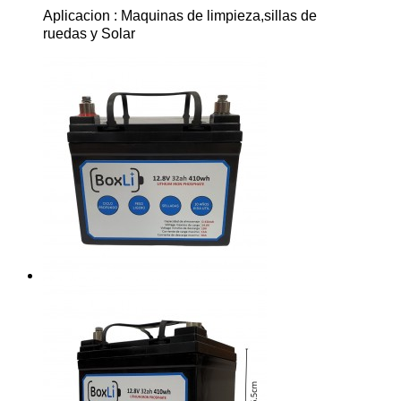
Aplicacion : Maquinas de limpieza,sillas de
ruedas y Solar