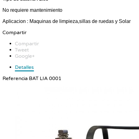
No requiere mantenimiento
Aplicacion : Maquinas de limpieza,sillas de ruedas y Solar
Compartir
Compartir
Tweet
Google+
Detalles
Referencia
BAT LIA 0001