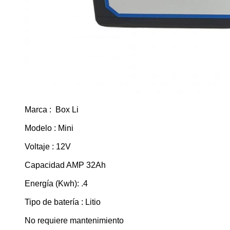
Marca : Box Li
Modelo : Mini
Voltaje : 12V
Capacidad AMP 32Ah
Energía (Kwh): .4
Tipo de batería : Litio
No requiere mantenimiento