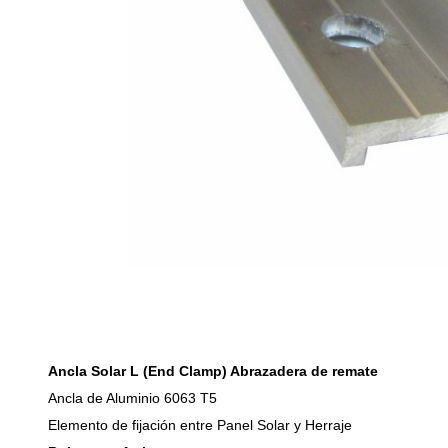
Ancla Solar L (End Clamp) Abrazadera de remate
Ancla de Aluminio 6063 T5
Elemento de fijación entre Panel Solar y Herraje