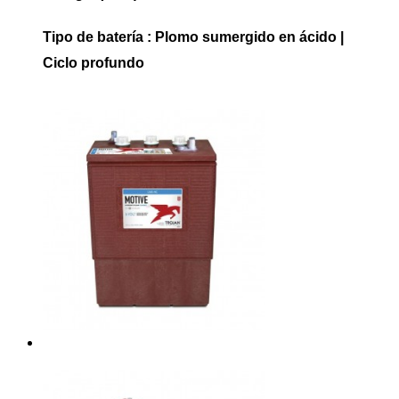
Tipo de batería : Plomo sumergido en ácido |
Ciclo profundo