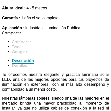
Altura ideal :
4 - 5 metros
Garantía :
1 año el set completo
Aplicación
:
Industrial e iluminación Publica
Compartir
Compartir
Tweet
Google+
Descripción
Detalles
Te ofrecemos nuestra elegante y practica luminaria solar
LED, una de las mejores opciones para tus proyectos de
iluminación en exteriores con el más alto desempeño y
confiabilidad a un menor costo.
Nuestras lámparas solares, siendo una de las mejores en el
mercado brinda una mayor practicidad al momento de
instalar, ya que no utiliza cables de conexión a la red ni