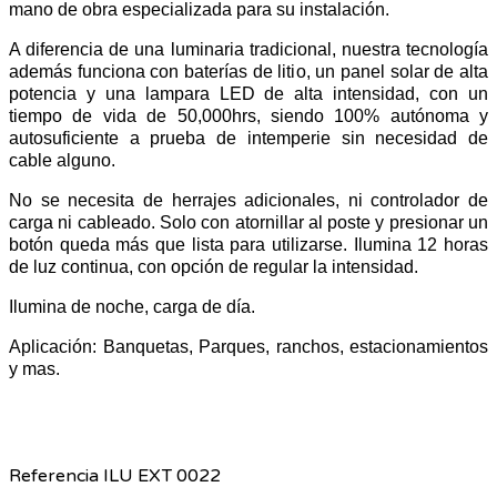
mano de obra especializada para su instalación.
A diferencia de una luminaria tradicional, nuestra tecnología
además funciona con baterías de litio, un panel solar de alta
potencia y una lampara LED de alta intensidad, con un
tiempo de vida de 50,000hrs, siendo 100% autónoma y
autosuficiente a prueba de intemperie sin necesidad de
cable alguno.
No se necesita de herrajes adicionales, ni controlador de
carga ni cableado. Solo con atornillar al poste y presionar un
botón queda más que lista para utilizarse. Ilumina 12 horas
de luz continua, con opción de regular la intensidad.
Ilumina de noche, carga de día.
Aplicación: Banquetas, Parques, ranchos, estacionamientos
y mas.
Referencia
ILU EXT 0022