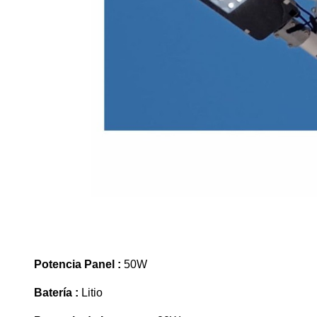
Potencia Panel :
50W
Batería :
Litio