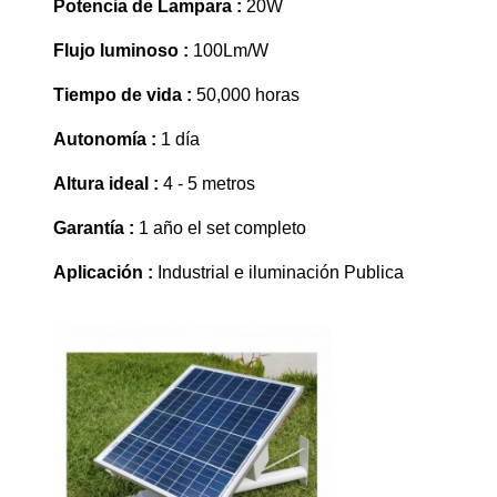
Potencia de Lampara :
20W
Flujo luminoso :
100Lm/W
Tiempo de vida :
50,000 horas
Autonomía :
1 día
Altura ideal :
4 - 5 metros
Garantía :
1 año el set completo
Aplicación
:
Industrial e iluminación Publica