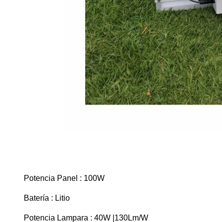
Potencia Panel : 100W
Batería : Litio
Potencia Lampara : 40W |130Lm/W