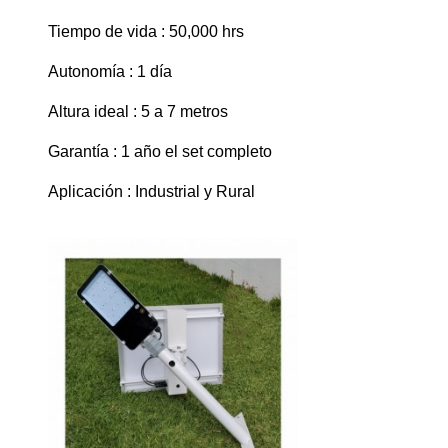
Tiempo de vida : 50,000 hrs
Autonomía : 1 día
Altura ideal : 5 a 7 metros
Garantía : 1 año el set completo
Aplicación
: Industrial y Rural