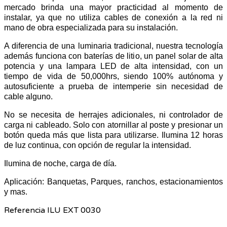
mercado brinda una mayor practicidad al momento de
instalar, ya que no utiliza cables de conexión a la red ni
mano de obra especializada para su instalación.
A diferencia de una luminaria tradicional, nuestra tecnología
además funciona con baterías de litio, un panel solar de alta
potencia y una lampara LED de alta intensidad, con un
tiempo de vida de 50,000hrs, siendo 100% autónoma y
autosuficiente a prueba de intemperie sin necesidad de
cable alguno.
No se necesita de herrajes adicionales, ni controlador de
carga ni cableado. Solo con atornillar al poste y presionar un
botón queda más que lista para utilizarse. Ilumina 12 horas
de luz continua, con opción de regular la intensidad.
Ilumina de noche, carga de día.
Aplicación: Banquetas, Parques, ranchos, estacionamientos
y mas.
Referencia
ILU EXT 0030