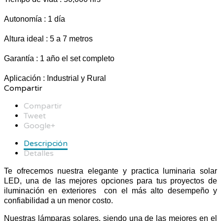
Autonomía : 1 día
Altura ideal : 5 a 7 metros
Garantía : 1 año el set completo
Aplicación
: Industrial y Rural
Compartir
Compartir
Tweet
Google+
Descripción
Detalles
Te ofrecemos nuestra elegante y practica luminaria solar
LED, una de las mejores opciones para tus proyectos de
iluminación en exteriores con el más alto desempeño y
confiabilidad a un menor costo.
Nuestras lámparas solares, siendo una de las mejores en el