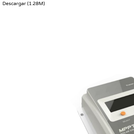
Descargar (1.28M)