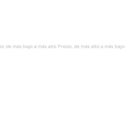
io: de más bajo a más alto
Precio, de más alto a más bajo