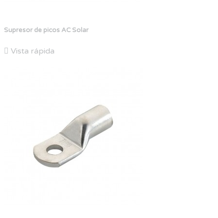
Supresor de picos AC Solar

Vista rápida