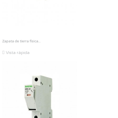
Zapata de tierra física...

Vista rápida