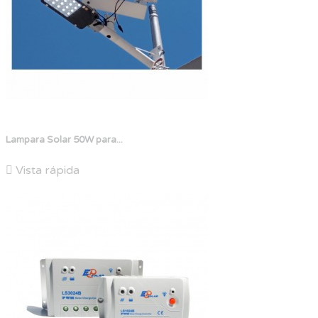
Lampara Solar 50W para...

Vista rápida