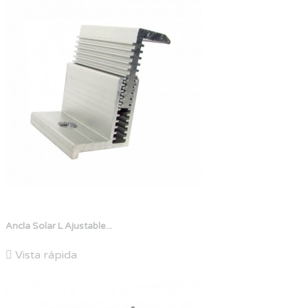
Ancla Solar L Ajustable...

Vista rápida