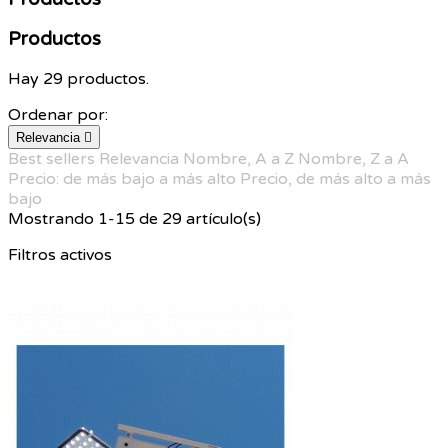
Productos
Hay 29 productos.
Ordenar por:
Relevancia

Best sellers
Relevancia
Nombre, A a Z
Nombre, Z a A
Precio: de más bajo a más alto
Precio, de más alto a más
bajo
Mostrando 1-15 de 29 artículo(s)
Filtros activos