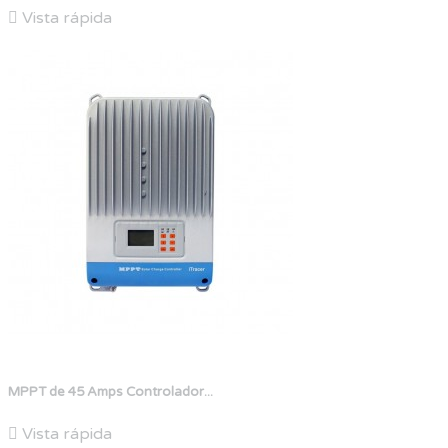

Vista rápida
MPPT de 45 Amps Controlador...

Vista rápida